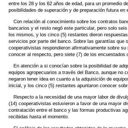
entre los 28 y los 62 años de edad, para un promedio d
posibilidades de superación y de preparación futura en 
Con relación al conocimiento sobre los contratos ban
bancarios y el resto negó este particular, pero solo se
los mismos, y los cinco (5) restantes dieron respuesta
servicios por parte del banco. Sobre las garantías que o
cooperativistas respondieron afirmativamente sobre su n
conocer al respecto, pero siete (7) de los encuestados 
En atención a si conocían sobre la posibilidad de adq
equipos agropecuarios a través del Banco, aunque no co
negaron tener idea en cuanto a la adquisición de equipo
inicial, y los cinco (5) restantes apuntaron conocer sobr
Respecto a la necesidad de una mayor labor de divulg
(14) cooperativistas estuvieron a favor de una mayor di
contratación entre el banco y las formas productivas a
recibidas hasta el momento.