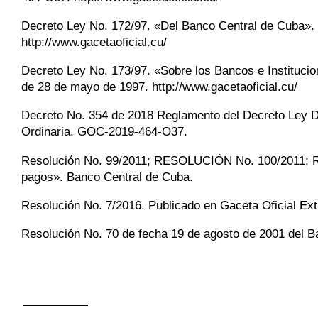
Decreto Ley No. 172/97. «Del Banco Central de Cuba». 
http://www.gacetaoficial.cu/
Decreto Ley No. 173/97. «Sobre los Bancos e Institucio
de 28 de mayo de 1997. http://www.gacetaoficial.cu/
Decreto No. 354 de 2018 Reglamento del Decreto Ley De
Ordinaria. GOC-2019-464-O37.
Resolución No. 99/2011; RESOLUCIÓN No. 100/2011; 
pagos». Banco Central de Cuba.
Resolución No. 7/2016. Publicado en Gaceta Oficial Ex
Resolución No. 70 de fecha 19 de agosto de 2001 del 