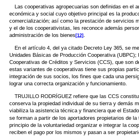
Las cooperativas agropecuarias son definidas en el a
económica y social cuyo objetivo principal es la produ
comercialización; así como la prestación de servicios me
y el de los cooperativistas, les reconoce además persona
administración de los bienes
.
[12]
En el artículo 4, del ya citado Decreto Ley 365, se m
Unidades Básicas de Producción Cooperativa (UBPC); l
Cooperativas de Créditos y Servicios (CCS), que son de
estas variantes de cooperativas tiene sus propias parti
integración de sus socios, los fines que cada una persi
lograr una correcta organización y funcionamiento.
TRUJILLO RODRÍGUEZ
refiere que las CCS constit
conserva la propiedad individual de su tierra y demás 
viabiliza la asistencia técnica y financiera que el Estado
se forman a partir de los aportadores propietarios de la
principio de la voluntariedad organizar e integrar la co
reciben el pago por los mismos y pasan a ser propietari