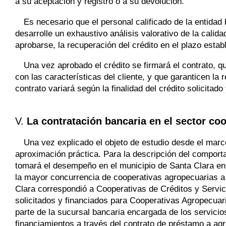
a su aceptación y registro o a su devolución.
Es necesario que el personal calificado de la entidad 
desarrolle un exhaustivo análisis valorativo de la calidad
aprobarse, la recuperación del crédito en el plazo estab
Una vez aprobado el crédito se firmará el contrato, 
con las características del cliente, y que garanticen la 
contrato variará según la finalidad del crédito solicitado
V.
La contratación bancaria en el sector co
Una vez explicado el objeto de estudio desde el marco
aproximación práctica. Para la descripción del comporta
tomará el desempeño en el municipio de Santa Clara en l
la mayor concurrencia de cooperativas agropecuarias a e
Clara correspondió a Cooperativas de Créditos y Servici
solicitados y financiados para Cooperativas Agropecuar
parte de la sucursal bancaria encargada de los servicio
financiamientos a través del contrato de préstamo a agr