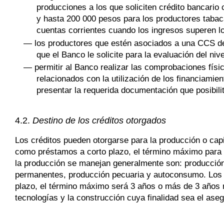
producciones a los que soliciten crédito bancario
y hasta 200 000 pesos para los productores tabaca
cuentas corrientes cuando los ingresos superen l
— los productores que estén asociados a una CCS deb
que el Banco le solicite para la evaluación del niv
— permitir al Banco realizar las comprobaciones físic
relacionados con la utilización de los financiamien
presentar la requerida documentación que posibilit
4.2.
Destino de los créditos otorgados
Los créditos pueden otorgarse para la producción o capi
como préstamos a corto plazo, el término máximo para e
la producción se manejan generalmente son: producción 
permanentes, producción pecuaria y autoconsumo. Los c
plazo, el término máximo será 3 años o más de 3 años 
tecnologías y la construcción cuya finalidad sea el as