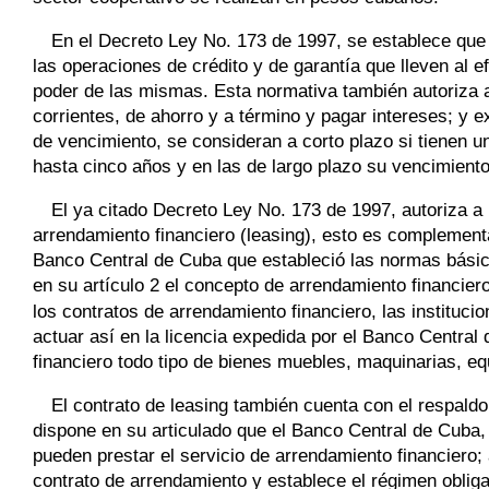
En el Decreto Ley No. 173 de 1997, se establece que 
las operaciones de crédito y de garantía que lleven al e
poder de las mismas. Esta normativa también autoriza a
corrientes, de ahorro y a término y pagar intereses; y 
de vencimiento, se consideran a corto plazo si tienen u
hasta cinco años y en las de largo plazo su vencimiento
El ya citado Decreto Ley No. 173 de 1997, autoriza a 
arrendamiento financiero (leasing), esto es complement
Banco Central de Cuba que estableció las normas básic
en su artículo 2 el concepto de arrendamiento financiero
los contratos de arrendamiento financiero, las instituc
actuar así en la licencia expedida por el Banco Centra
financiero todo tipo de bienes muebles, maquinarias, e
El contrato de leasing también cuenta con el respald
dispone en su articulado que el Banco Central de Cuba, m
pueden prestar el servicio de arrendamiento financiero; 
contrato de arrendamiento y establece el régimen obliga