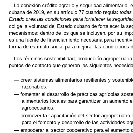
La conexión crédito agrario y seguridad alimentaria, 
cubana de 2019, en su artículo 77 cuando regula:
todas
Estado crea las condiciones para fortalecer la seguridad
colige la voluntad del Estado cubano de fortalecer la se
mecanismos; dentro de los que se incluyen, por su impor
es una fuente de financiamiento necesaria para incenti
forma de estímulo social para mejorar las condiciones d
Los términos sostenibilidad, producción agropecuaria
puntos de contacto que generan las siguientes necesid
— crear sistemas alimentarios resilientes y sostenibl
razonables.
— fomentar el desarrollo de prácticas agrícolas sos
alimentarios locales para garantizar un aumento e
agropecuarios.
— promover la capacitación del sector agropecuario en
para el fomento y desarrollo de las actividades ag
— empoderar al sector cooperativo para el aumento d