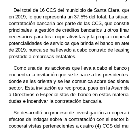
Del total de 16 CCS del municipio de Santa Clara, que
en 2019, lo que representa un 37.5% del total. La situa
contratación bancaria por parte de las CCS, que consti
principales la gestión de créditos bancarios u otros fin
necesarios para los cooperativistas y la propia coopera
potencialidades de servicios que brinda el banco en aten
de 2019, nunca se ha llevado a cabo contrato de leasin
prestado a empresas estatales.
Como una de las acciones que lleva a cabo el banco p
encuentra la invitación que se le hace a los presidentes
donde se les orienta y se les comunica sobre decisiones 
sector. Esta invitación es recíproca, pues en la Asamb
a Directivos o Especialistas del banco en estas materi
dudas e incentivar la contratación bancaria.
Se desarrolló un proceso de investigación a cooperati
efectos de indagar sobre la contratación con el sector
cooperativistas pertenecientes a cuatro (4) CCS del mu