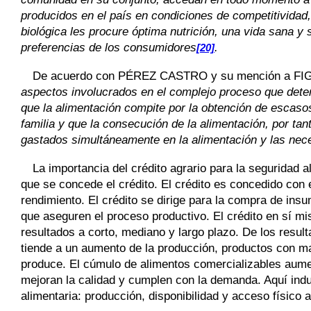
producidos en el país en condiciones de competitividad,
biológica les procure óptima nutrición, una vida sana y 
preferencias de los consumidores
.
[20]
De acuerdo con
PÉREZ CASTRO
y su mención a
FI
aspectos involucrados en el complejo proceso que dete
que la alimentación compite por la obtención de escaso
familia y que la consecución de la alimentación, por tan
gastados simultáneamente en la alimentación y las nec
La importancia del crédito agrario para la seguridad al
que se concede el crédito. El crédito es concedido con e
rendimiento. El crédito se dirige para la compra de in
que aseguren el proceso productivo. El crédito en sí m
resultados a corto, mediano y largo plazo. De los resul
tiende a un aumento de la producción, productos con may
produce. El cúmulo de alimentos comercializables aumen
mejoran la calidad y cumplen con la demanda. Aquí indu
alimentaria: producción, disponibilidad y acceso físico a