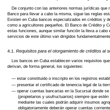
De conjunto con las anteriores normas jurídicas que r
Banco para llevar a cabo la misma, sigue las reglas es
Existen en Cuba bancos especializados en créditos y de
como a agricultores pequeños. El Banco de Crédito y 
estas funciones, aunque similar función la lleva a cabo 
servicios de este último van dirigidos fundamentalment
4.1.
Requisitos para el otorgamiento de créditos al 
Los bancos en Cuba establecen varios requisitos que d
derivan, de forma general, los siguientes:
— estar constituido o inscripto en los registros esta
— presentar el certificado de tenencia legal de la tie
— operar cuentas bancarias en la Sucursal donde se so
(propietarios y usufructuarios) siempre que est
mediante las cuales podrán adquirir insumos agrop
obligatoriamente deberán operar cuentas corriente