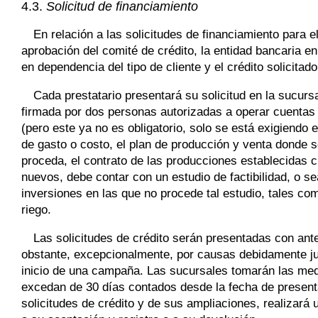
4.3.
Solicitud de financiamiento
En relación a las solicitudes de financiamiento para 
aprobación del comité de crédito, la entidad bancaria en
en dependencia del tipo de cliente y el crédito solicita
Cada prestatario presentará su solicitud en la sucursa
firmada por dos personas autorizadas a operar cuentas b
(pero este ya no es obligatorio, solo se está exigiendo e
de gasto o costo, el plan de producción y venta donde se
proceda, el contrato de las producciones establecidas 
nuevos, debe contar con un estudio de factibilidad, o se
inversiones en las que no procede tal estudio, tales c
riego.
Las solicitudes de crédito serán presentadas con ante
obstante, excepcionalmente, por causas debidamente jus
inicio de una campaña. Las sucursales tomarán las medi
excedan de 30 días contados desde la fecha de presenta
solicitudes de crédito y de sus ampliaciones, realizará