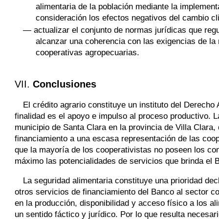
alimentaria de la población mediante la implement
consideración los efectos negativos del cambio cli
— actualizar el conjunto de normas jurídicas que regu
alcanzar una coherencia con las exigencias de la
cooperativas agropecuarias.
VII.
Conclusiones
El crédito agrario constituye un instituto del Derecho 
finalidad es el apoyo e impulso al proceso productivo. L
municipio de Santa Clara en la provincia de Villa Clara,
financiamiento a una escasa representación de las coop
que la mayoría de los cooperativistas no poseen los co
máximo las potencialidades de servicios que brinda el 
La seguridad alimentaria constituye una prioridad dec
otros servicios de financiamiento del Banco al sector co
en la producción, disponibilidad y acceso físico a los a
un sentido fáctico y jurídico. Por lo que resulta necesar