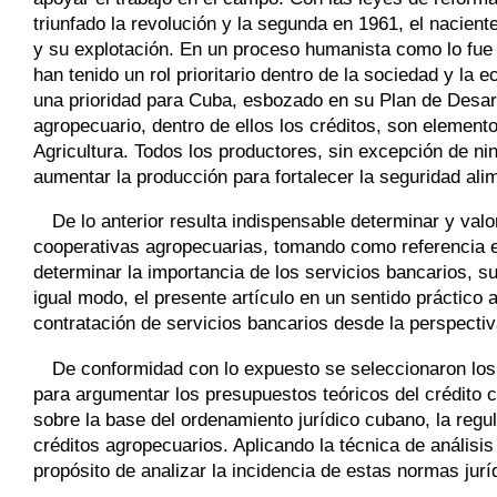
triunfado la revolución y la segunda en 1961, el nacient
y su explotación. En un proceso humanista como lo fue
han tenido un rol prioritario dentro de la sociedad y la
una prioridad para Cuba, esbozado en su Plan de Desar
agropecuario, dentro de ellos los créditos, son elemento
Agricultura. Todos los productores, sin excepción de nin
aumentar la producción para fortalecer la seguridad ali
De lo anterior resulta indispensable determinar y valo
cooperativas agropecuarias, tomando como referencia el 
determinar la importancia de los servicios bancarios, s
igual modo, el presente artículo en un sentido práctico 
contratación de servicios bancarios desde la perspectiv
De conformidad con lo expuesto se seleccionaron los m
para argumentar los presupuestos teóricos del crédito co
sobre la base del ordenamiento jurídico cubano, la regul
créditos agropecuarios. Aplicando la técnica de análisi
propósito de analizar la incidencia de estas normas jurí