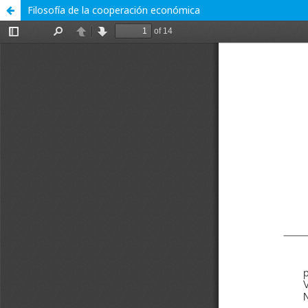
Filosofía de la cooperación económica