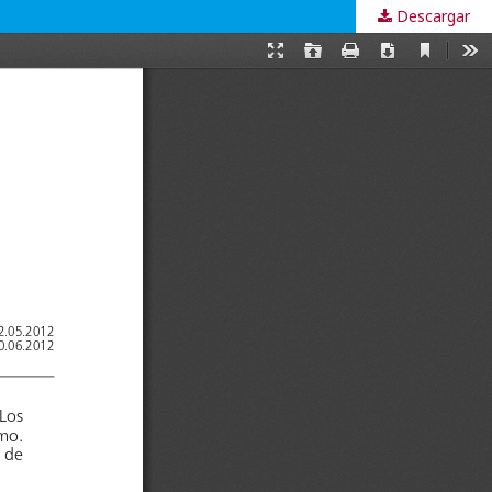
Descargar