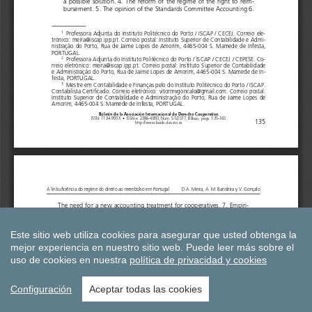
Este sitio web utiliza cookies para asegurar que usted obtenga la
mejor experiencia en nuestro sitio web.
Puede leer más sobre el
uso de cookies en nuestra
política de privacidad y cookies
Configuración
Aceptar todas las cookies