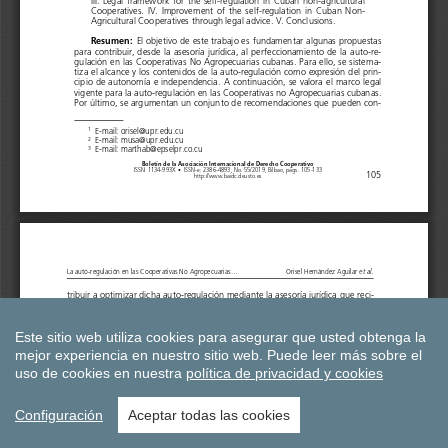
Este sitio web utiliza cookies para asegurar que usted obtenga la
mejor experiencia en nuestro sitio web.
Puede leer más sobre el
uso de cookies en nuestra
política de privacidad y cookies
Configuración
Aceptar todas las cookies