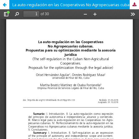
La auto-regulación en las Cooperativas No Agropecuarias cubanas. Propuestas para su optimización mediante la asesoría jurídica