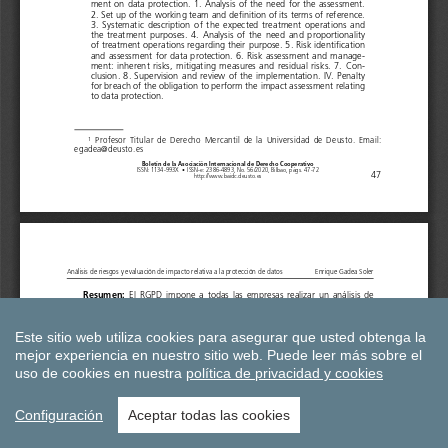
Este sitio web utiliza cookies para asegurar que usted obtenga la
mejor experiencia en nuestro sitio web.
Puede leer más sobre el
uso de cookies en nuestra
política de privacidad y cookies
Configuración
Aceptar todas las cookies