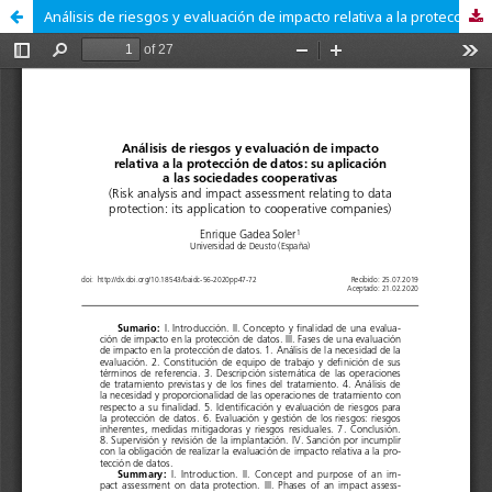
Análisis de riesgos y evaluación de impacto relativa a la protección de datos: su aplicación a las sociedades cooperativas