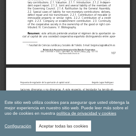
Este sitio web utiliza cookies para asegurar que usted obtenga la
mejor experiencia en nuestro sitio web.
Puede leer más sobre el
uso de cookies en nuestra
política de privacidad y cookies
Configuración
Aceptar todas las cookies