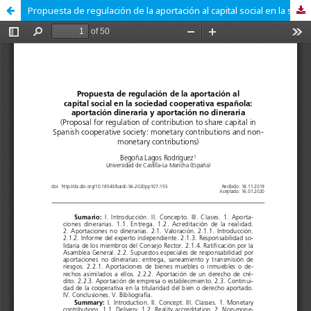
Propuesta de regulación de la aportación al capital social en la sociedad cooperativa española: aportación dineraria y aportación no dineraria