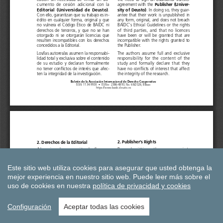
Este sitio web utiliza cookies para asegurar que usted obtenga la
mejor experiencia en nuestro sitio web.
Puede leer más sobre el
uso de cookies en nuestra
política de privacidad y cookies
Configuración
Aceptar todas las cookies