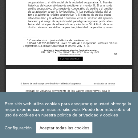
Este sitio web utiliza cookies para asegurar que usted obtenga la
mejor experiencia en nuestro sitio web.
Puede leer más sobre el
uso de cookies en nuestra
política de privacidad y cookies
Configuración
Aceptar todas las cookies