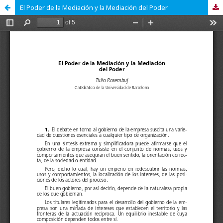
El Poder de la Mediación y la Mediación del Poder