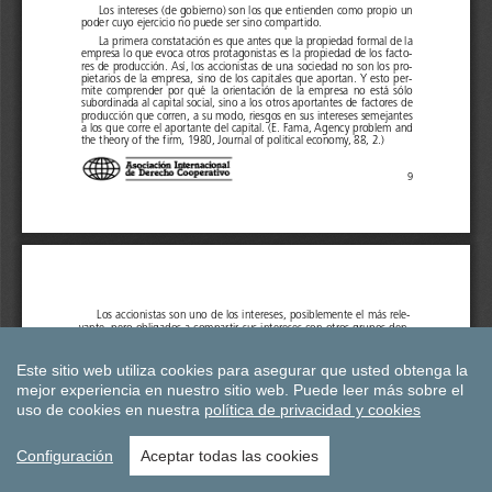
Este sitio web utiliza cookies para asegurar que usted obtenga la
mejor experiencia en nuestro sitio web.
Puede leer más sobre el
uso de cookies en nuestra
política de privacidad y cookies
Configuración
Aceptar todas las cookies