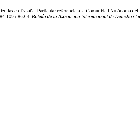
viendas en España. Particular referencia a la Comunidad Autónoma del
-84-1095-862-3.
Boletín de la Asociación Internacional de Derecho Co