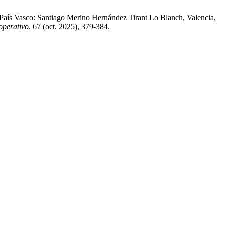
 País Vasco: Santiago Merino Hernández Tirant Lo Blanch, Valencia,
operativo
. 67 (oct. 2025), 379-384.