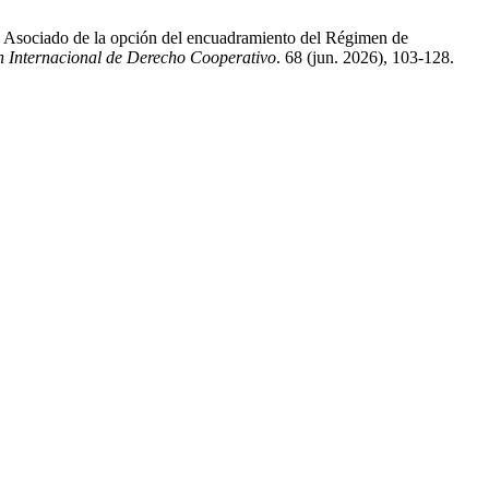
jo Asociado de la opción del encuadramiento del Régimen de
ón Internacional de Derecho Cooperativo
. 68 (jun. 2026), 103-128.