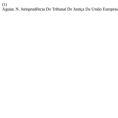
(1)
Aguiar, N. Jurisprudência Do Tribunal De Justiça Da União Europeia 