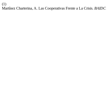
(1)
Martínez Charterina, A. Las Cooperativas Frente a La Crisis.
BAIDC