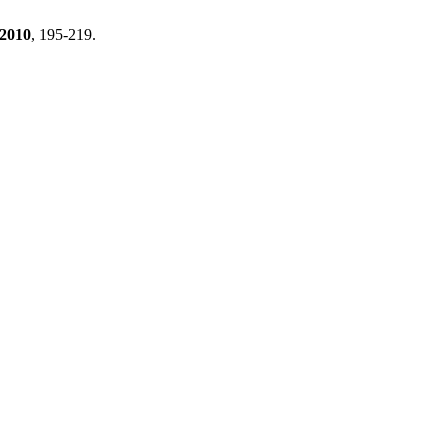
2010
, 195-219.