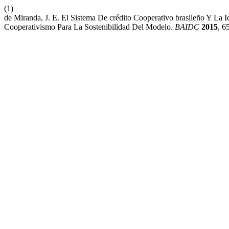
(1)
de Miranda, J. E. El Sistema De crédito Cooperativo brasileño Y La
Cooperativismo Para La Sostenibilidad Del Modelo.
BAIDC
2015
, 6