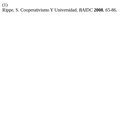
(1)
Rippe, S. Cooperativismo Y Universidad.
BAIDC
2008
, 65-86.