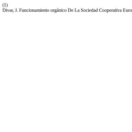
(1)
Divar, J. Funcionamiento orgánico De La Sociedad Cooperativa Eur