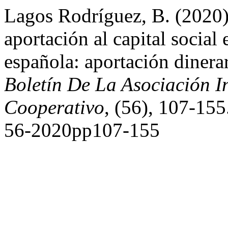
Lagos Rodríguez, B. (2020).
aportación al capital social
española: aportación dinerar
Boletín De La Asociación I
Cooperativo
, (56), 107-155
56-2020pp107-155