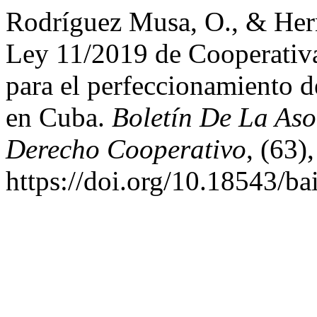
Rodríguez Musa, O., & Hern
Ley 11/2019 de Cooperativa
para el perfeccionamiento d
en Cuba.
Boletín De La Aso
Derecho Cooperativo
, (63)
https://doi.org/10.18543/ba