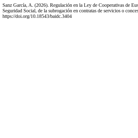
Sanz García, A. (2026). Regulación en la Ley de Cooperativas de Eus
Seguridad Social, de la subrogación en contratas de servicios o conce
https://doi.org/10.18543/baidc.3404