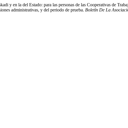
kadi y en la del Estado: para las personas de las Cooperativas de Tra
siones administrativas, y del periodo de prueba.
Boletín De La Asociac