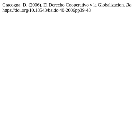
Cracogna, D. (2006). El Derecho Cooperativo y la Globalizacion.
Bo
https://doi.org/10.18543/baidc-40-2006pp39-48