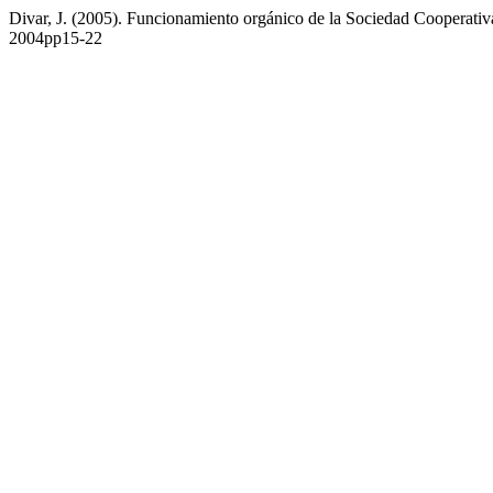
Divar, J. (2005). Funcionamiento orgánico de la Sociedad Cooperati
2004pp15-22