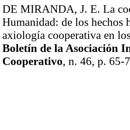
DE MIRANDA, J. E. La coope
Humanidad: de los hechos hi
axiología cooperativa en los
Boletín de la Asociación 
Cooperativo
, n. 46, p. 65-