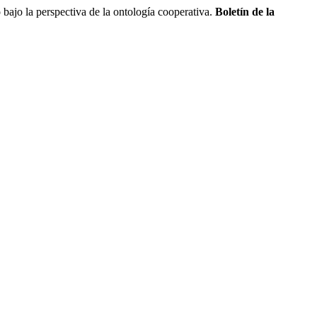
jo la perspectiva de la ontología cooperativa.
Boletín de la