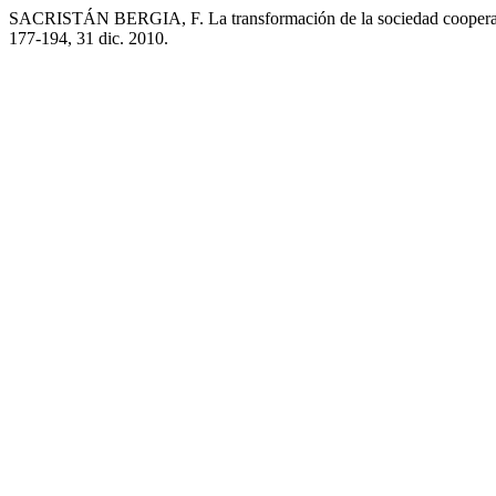
SACRISTÁN BERGIA, F. La transformación de la sociedad coopera
177-194, 31 dic. 2010.