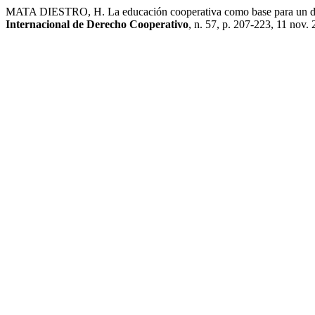
MATA DIESTRO, H. La educación cooperativa como base para un des
Internacional de Derecho Cooperativo
, n. 57, p. 207-223, 11 nov. 