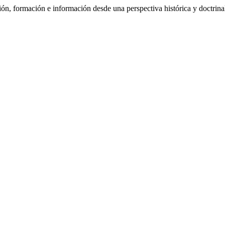
ormación e información desde una perspectiva histórica y doctrina