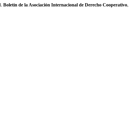
l.
Boletín de la Asociación Internacional de Derecho Cooperativo
,