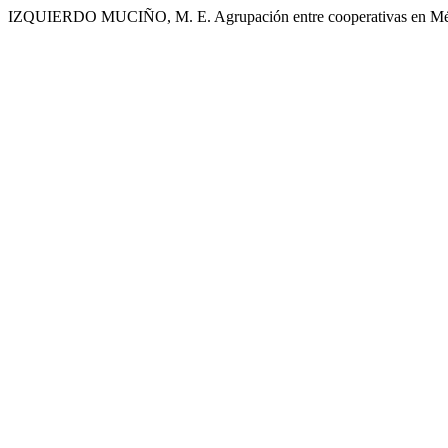
IZQUIERDO MUCIÑO, M. E. Agrupación entre cooperativas en Méxic