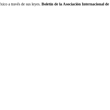
o a través de sus leyes.
Boletín de la Asociación Internacional d