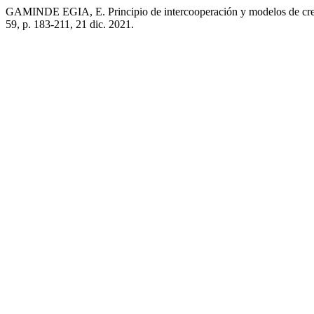
GAMINDE EGIA, E. Principio de intercooperación y modelos de cr
59, p. 183-211, 21 dic. 2021.