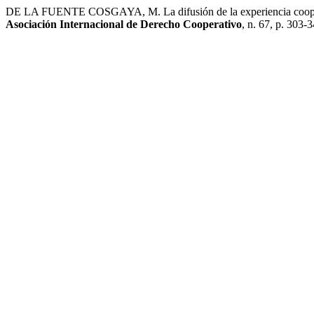
DE LA FUENTE COSGAYA, M. La difusión de la experiencia coopera
Asociación Internacional de Derecho Cooperativo
, n. 67, p. 303-