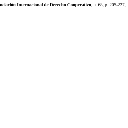
sociación Internacional de Derecho Cooperativo
, n. 68, p. 205-227,