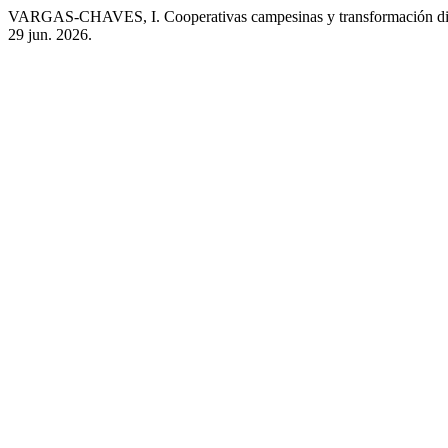
VARGAS-CHAVES, I. Cooperativas campesinas y transformación digital
29 jun. 2026.