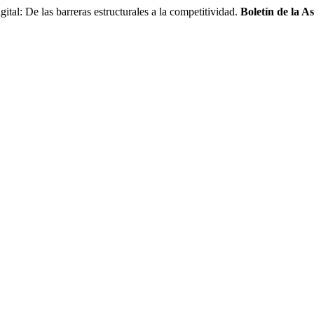
: De las barreras estructurales a la competitividad.
Boletín de la A