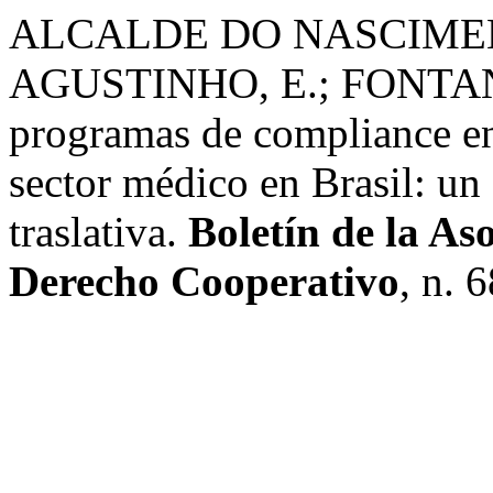
ALCALDE DO NASCIMENT
AGUSTINHO, E.; FONTA
programas de compliance en
sector médico en Brasil: un 
traslativa.
Boletín de la As
Derecho Cooperativo
, n. 