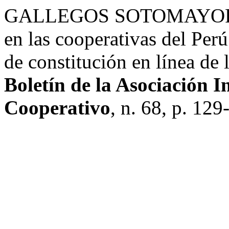
GALLEGOS SOTOMAYOR, W.
en las cooperativas del Perú
de constitución en línea de 
Boletín de la Asociación 
Cooperativo
, n. 68, p. 129