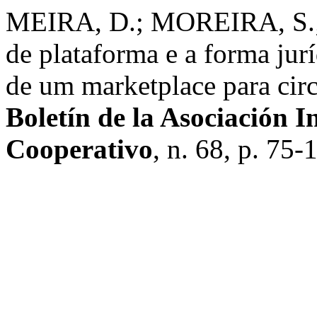
MEIRA, D.; MOREIRA, S.
de plataforma e a forma jur
de um marketplace para circ
Boletín de la Asociación 
Cooperativo
, n. 68, p. 75-