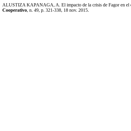
ALUSTIZA KAPANAGA, A. El impacto de la crisis de Fagor en el 
Cooperativo
, n. 49, p. 321-338, 18 nov. 2015.