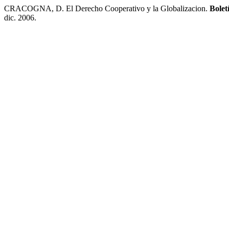
CRACOGNA, D. El Derecho Cooperativo y la Globalizacion.
Bolet
dic. 2006.