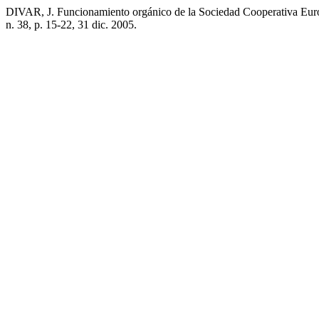
DIVAR, J. Funcionamiento orgánico de la Sociedad Cooperativa Eur
n. 38, p. 15-22, 31 dic. 2005.