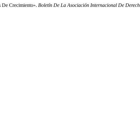
s De Crecimiento».
Boletín De La Asociación Internacional De Derec