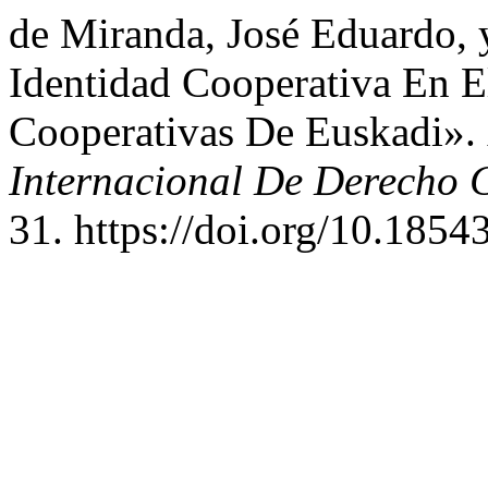
de Miranda, José Eduardo, 
Identidad Cooperativa En 
Cooperativas De Euskadi».
Internacional De Derecho 
31. https://doi.org/10.1854