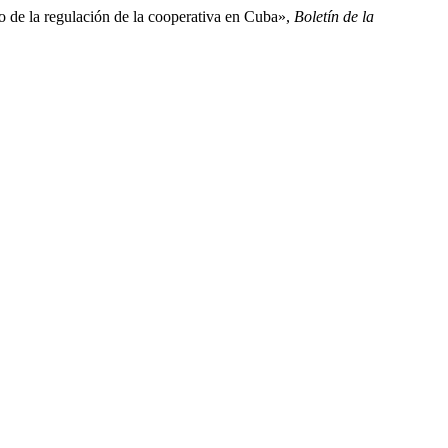
 de la regulación de la cooperativa en Cuba»,
Boletín de la