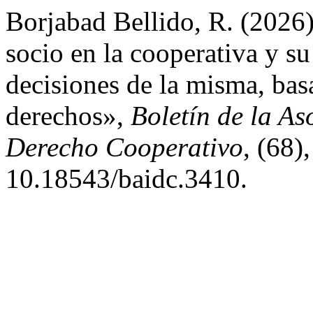
Borjabad Bellido, R. (2026) 
socio en la cooperativa y su
decisiones de la misma, bas
derechos»,
Boletín de la As
Derecho Cooperativo
, (68)
10.18543/baidc.3410.