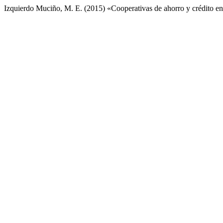
Izquierdo Muciño, M. E. (2015) «Cooperativas de ahorro y crédito 