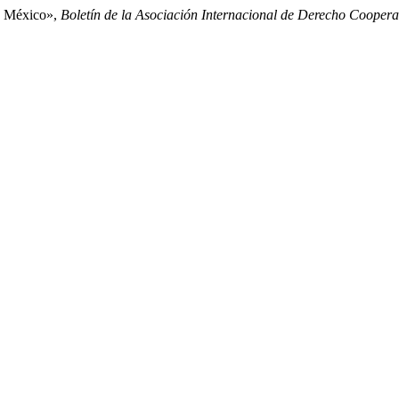
en México»,
Boletín de la Asociación Internacional de Derecho Coopera