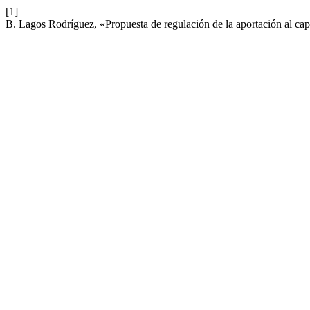
[1]
B. Lagos Rodríguez, «Propuesta de regulación de la aportación al capi