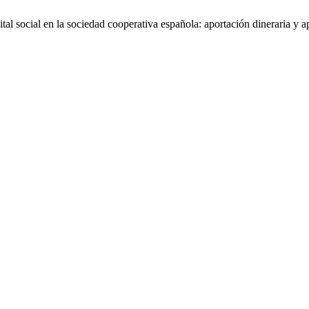
tal social en la sociedad cooperativa española: aportación dineraria y a