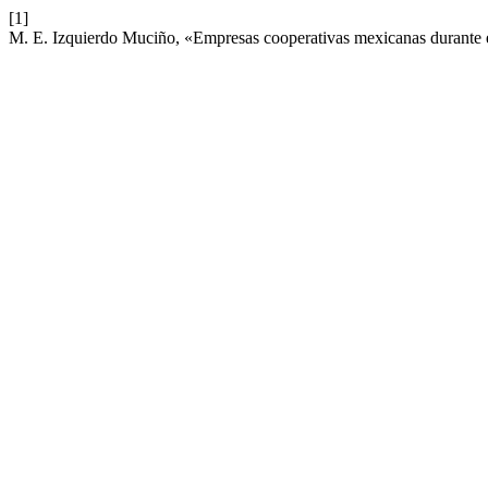
[1]
M. E. Izquierdo Muciño, «Empresas cooperativas mexicanas durante 