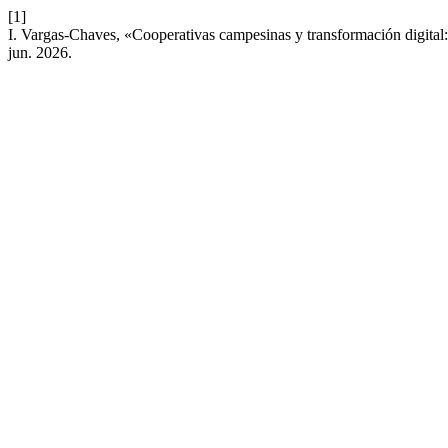
[1]
I. Vargas-Chaves, «Cooperativas campesinas y transformación digital: 
jun. 2026.