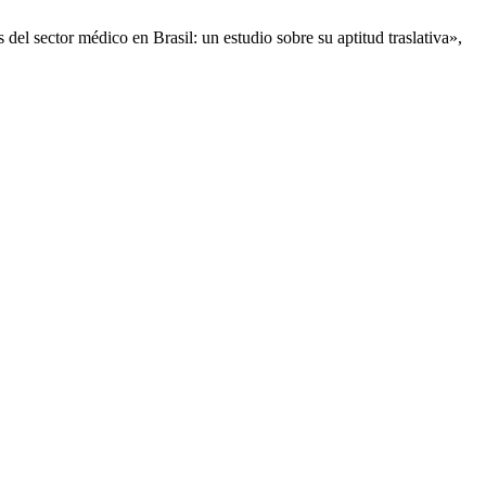
l sector médico en Brasil: un estudio sobre su aptitud traslativa»,