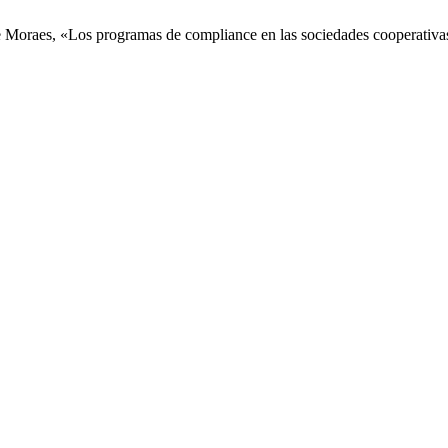
Moraes, «Los programas de compliance en las sociedades cooperativas de