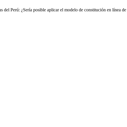
 del Perú: ¿Sería posible aplicar el modelo de constitución en línea d