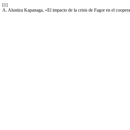
[1]
A. Alustiza Kapanaga, «El impacto de la crisis de Fagor en el cooper