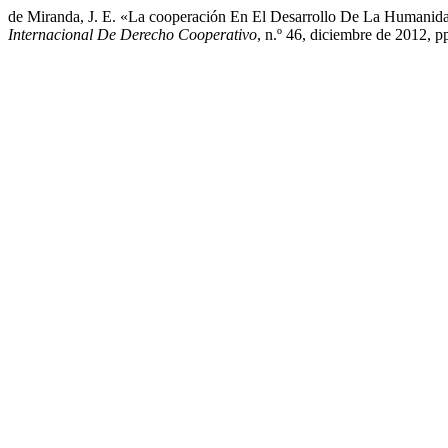
de Miranda, J. E. «La cooperación En El Desarrollo De La Humanida
Internacional De Derecho Cooperativo
, n.º 46, diciembre de 2012, 