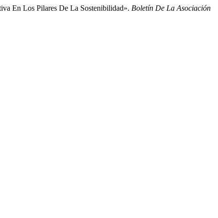
iva En Los Pilares De La Sostenibilidad».
Boletín De La Asociación