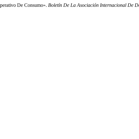
operativo De Consumo».
Boletín De La Asociación Internacional De 