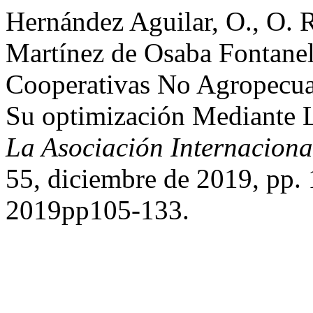
Hernández Aguilar, O., O. 
Martínez de Osaba Fontanel
Cooperativas No Agropecua
Su optimización Mediante L
La Asociación Internacion
55, diciembre de 2019, pp.
2019pp105-133.